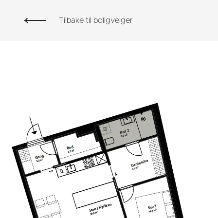
Tilbake til boligvelger