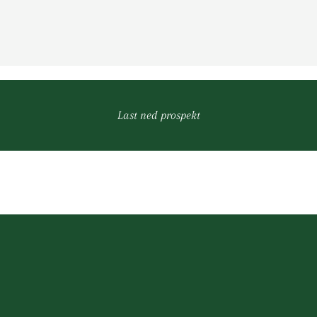
Last ned prospekt