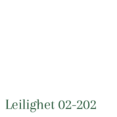
Leilighet 02-202