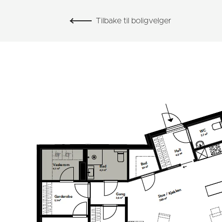
Tilbake til boligvelger