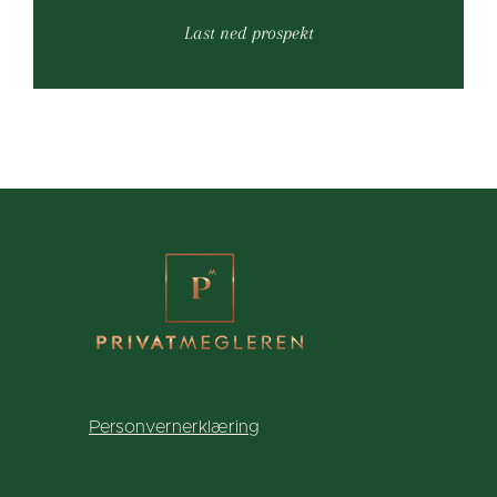
Last ned prospekt
Personvernerklæring